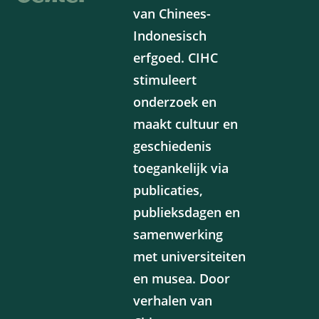
van Chinees-
Indonesisch
erfgoed. CIHC
stimuleert
onderzoek en
maakt cultuur en
geschiedenis
toegankelijk via
publicaties,
publieksdagen en
samenwerking
met universiteiten
en musea. Door
verhalen van