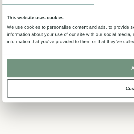
This website uses cookies
We use cookies to personalise content and ads, to provide so
information about your use of our site with our social media,
information that you’ve provided to them or that they’ve colle
A
Cus