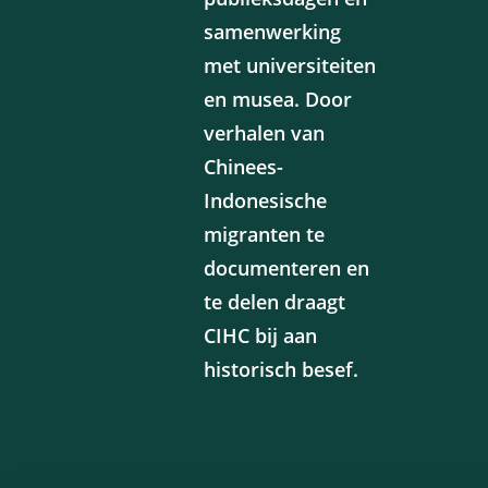
samenwerking
met universiteiten
en musea. Door
verhalen van
Chinees-
Indonesische
migranten te
documenteren en
te delen draagt
CIHC bij aan
historisch besef.