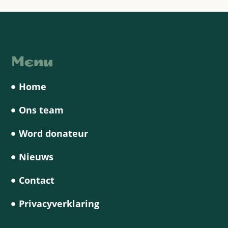
Menu
Home
Ons team
Word donateur
Nieuws
Contact
Privacyverklaring