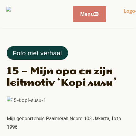
Menu
Foto met verhaal
15 – Mijn opa en zijn
leitmotiv ‘Kopi susu’
Mijn geboortehuis Paalmerah Noord 103 Jakarta, foto
1996