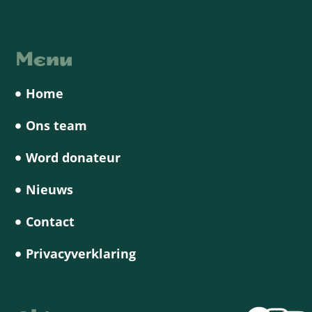
Menu
Home
Ons team
Word donateur
Nieuws
Contact
Privacyverklaring