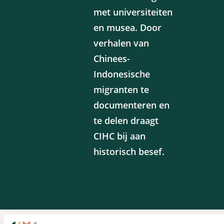
met universiteiten
en musea. Door
verhalen van
Chinees-
Indonesische
migranten te
documenteren en
te delen draagt
CIHC bij aan
historisch besef.