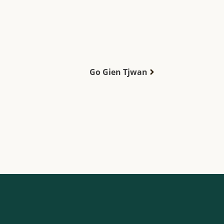
Go Gien Tjwan