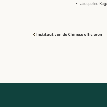
Jacqueline Kuijp
Instituut van de Chinese officieren