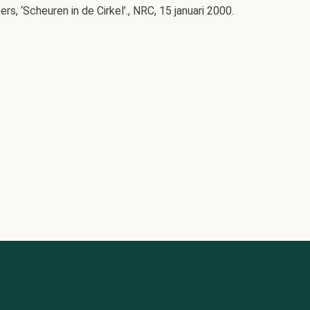
ers, ‘Scheuren in de Cirkel’., NRC, 15 januari 2000.