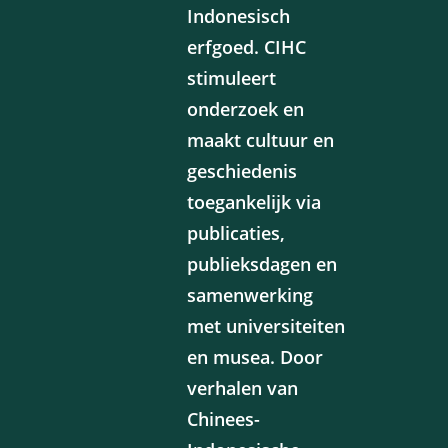
Indonesisch
erfgoed. CIHC
stimuleert
onderzoek en
maakt cultuur en
geschiedenis
toegankelijk via
publicaties,
publieksdagen en
samenwerking
met universiteiten
en musea. Door
verhalen van
Chinees-