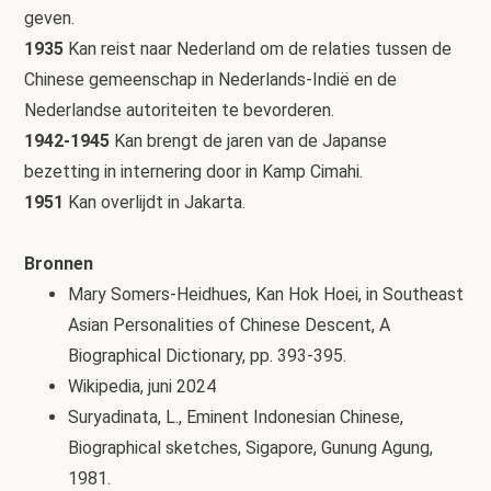
geven.
1935
Kan reist naar Nederland om de relaties tussen de
Chinese gemeenschap in Nederlands-Indië en de
Nederlandse autoriteiten te bevorderen.
1942-1945
Kan brengt de jaren van de Japanse
bezetting in internering door in Kamp Cimahi.
1951
Kan overlijdt in Jakarta.
Bronnen
Mary Somers-Heidhues, Kan Hok Hoei, in Southeast
Asian Personalities of Chinese Descent, A
Biographical Dictionary, pp. 393-395.
Wikipedia, juni 2024
Suryadinata, L., Eminent Indonesian Chinese,
Biographical sketches, Sigapore, Gunung Agung,
1981.