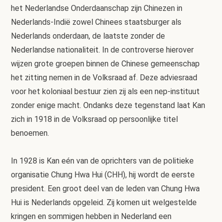
het Nederlandse Onderdaanschap zijn Chinezen in
Nederlands-Indië zowel Chinees staatsburger als
Nederlands onderdaan, de laatste zonder de
Nederlandse nationaliteit. In de controverse hierover
wijzen grote groepen binnen de Chinese gemeenschap
het zitting nemen in de Volksraad af. Deze adviesraad
voor het koloniaal bestuur zien zij als een nep-instituut
zonder enige macht. Ondanks deze tegenstand laat Kan
zich in 1918 in de Volksraad op persoonlijke titel
benoemen.
In 1928 is Kan eén van de oprichters van de politieke
organisatie Chung Hwa Hui (CHH), hij wordt de eerste
president. Een groot deel van de leden van Chung Hwa
Hui is Nederlands opgeleid. Zij komen uit welgestelde
kringen en sommigen hebben in Nederland een