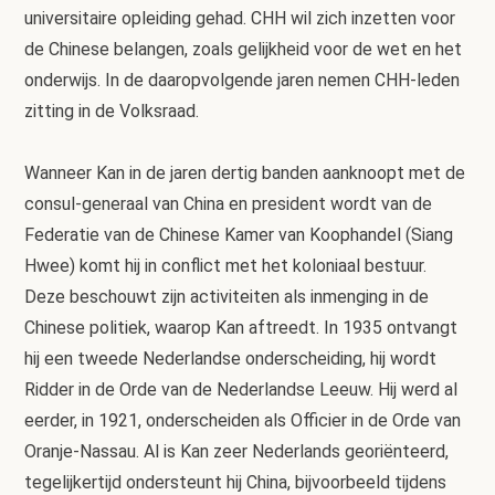
universitaire opleiding gehad. CHH wil zich inzetten voor
de Chinese belangen, zoals gelijkheid voor de wet en het
onderwijs. In de daaropvolgende jaren nemen CHH-leden
zitting in de Volksraad.
Wanneer Kan in de jaren dertig banden aanknoopt met de
consul-generaal van China en president wordt van de
Federatie van de Chinese Kamer van Koophandel (Siang
Hwee) komt hij in conflict met het koloniaal bestuur.
Deze beschouwt zijn activiteiten als inmenging in de
Chinese politiek, waarop Kan aftreedt. In 1935 ontvangt
hij een tweede Nederlandse onderscheiding, hij wordt
Ridder in de Orde van de Nederlandse Leeuw. Hij werd al
eerder, in 1921, onderscheiden als Officier in de Orde van
Oranje-Nassau. Al is Kan zeer Nederlands georiënteerd,
tegelijkertijd ondersteunt hij China, bijvoorbeeld tijdens