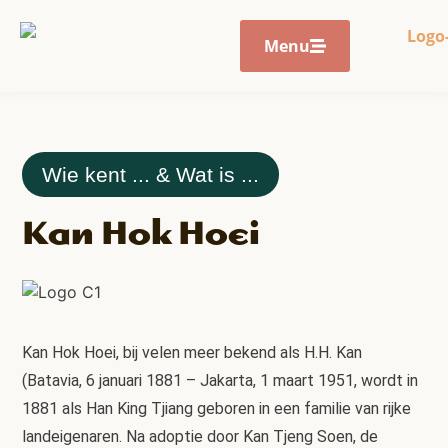
Menu
Wie kent ... & Wat is ...
Kan Hok Hoei
Kan Hok Hoei, bij velen meer bekend als H.H. Kan
(Batavia, 6 januari 1881 – Jakarta, 1 maart 1951, wordt in
1881 als Han King Tjiang geboren in een familie van rijke
landeigenaren. Na adoptie door Kan Tjeng Soen, de