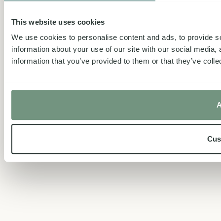
This website uses cookies
We use cookies to personalise content and ads, to provide so
information about your use of our site with our social media,
information that you’ve provided to them or that they’ve colle
A
Cus